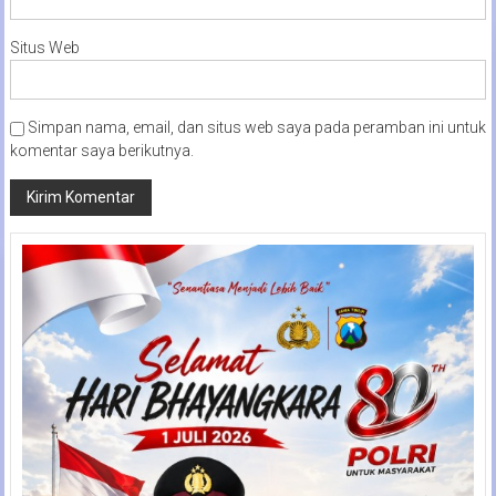
Situs Web
Simpan nama, email, dan situs web saya pada peramban ini untuk
komentar saya berikutnya.