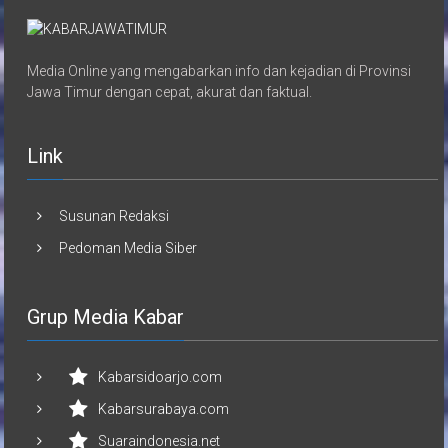
Media Online yang mengabarkan info dan kejadian di Provinsi
Jawa Timur dengan cepat, akurat dan faktual.
Link
Susunan Redaksi
Pedoman Media Siber
Grup Media Kabar
Kabarsidoarjo.com
Kabarsurabaya.com
Suaraindonesia.net