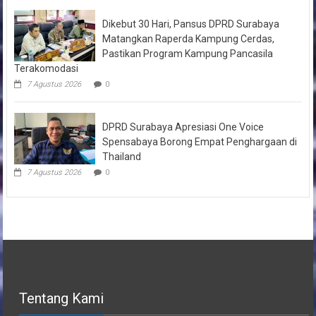
Dikebut 30 Hari, Pansus DPRD Surabaya
Matangkan Raperda Kampung Cerdas,
Pastikan Program Kampung Pancasila
Terakomodasi
7 Agustus 2026
0
DPRD Surabaya Apresiasi One Voice
Spensabaya Borong Empat Penghargaan di
Thailand
7 Agustus 2026
0
Tentang Kami