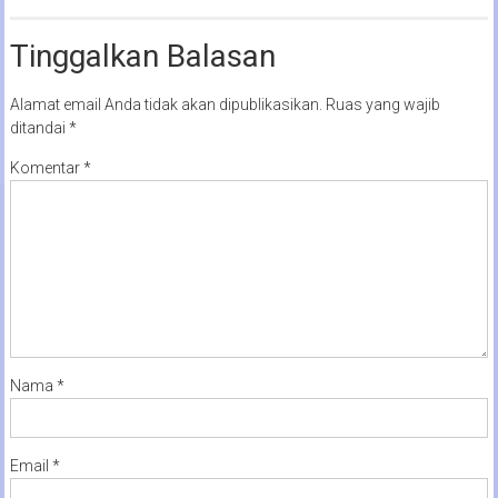
Tinggalkan Balasan
Alamat email Anda tidak akan dipublikasikan.
Ruas yang wajib
ditandai
*
Komentar
*
Nama
*
Email
*