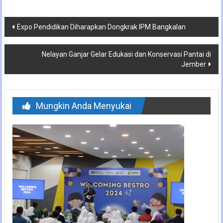
Navigasi
Expo Pendidikan Diharapkan Dongkrak IPM Bangkalan
pos
Nelayan Ganjar Gelar Edukasi dan Konservasi Pantai di
Jember
Mungkin Anda Menyukai