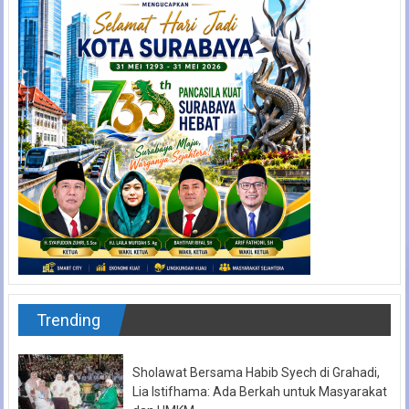
Trending
Sholawat Bersama Habib Syech di Grahadi,
Lia Istifhama: Ada Berkah untuk Masyarakat