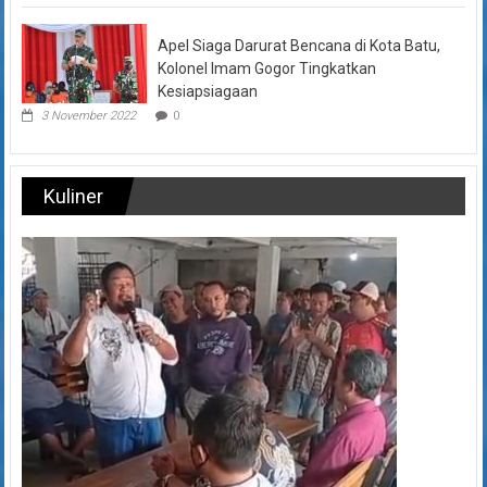
Apel Siaga Darurat Bencana di Kota Batu,
Kolonel Imam Gogor Tingkatkan
Kesiapsiagaan
3 November 2022
0
Kuliner