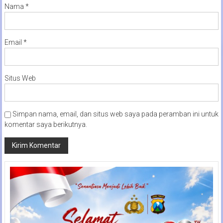
Nama
*
Email
*
Situs Web
Simpan nama, email, dan situs web saya pada peramban ini untuk
komentar saya berikutnya.