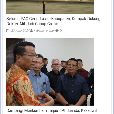
Seluruh PAC Gerindra se-Kabupaten, Kompak Dukung
Dokter Alif Jadi Cabup Gresik
27 April 2024
kabarjawatimur
0
Dampingi Menkumham Tinjau TPI Juanda, Kakanwil