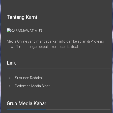
Tentang Kami
Media Online yang mengabarkan info dan kejadian di Provinsi
Jawa Timur dengan cepat, akurat dan faktual.
Link
Susunan Redaksi
Pedoman Media Siber
Grup Media Kabar