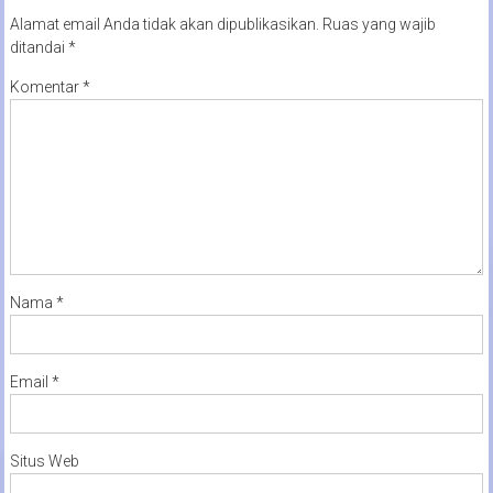
Alamat email Anda tidak akan dipublikasikan.
Ruas yang wajib
ditandai
*
Komentar
*
Nama
*
Email
*
Situs Web