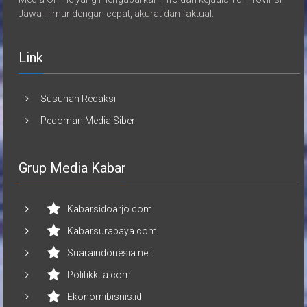
Jawa Timur dengan cepat, akurat dan faktual.
Link
Susunan Redaksi
Pedoman Media Siber
Grup Media Kabar
Kabarsidoarjo.com
Kabarsurabaya.com
Suaraindonesia.net
Politikkita.com
Ekonomibisnis.id