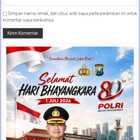
Simpan nama, email, dan situs web saya pada peramban ini untuk
komentar saya berikutnya.