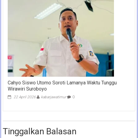
Cahyo Siswo Utomo Soroti Lamanya Waktu Tunggu
Wirawiri Suroboyo
22 April 2026
kabarjawatimur
0
Tinggalkan Balasan