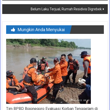
Belum Laku Terjual, Rumah Residivis Digrebek
Mungkin Anda Menyukai
Tim BPBD Bojonegoro Evakuasi Korban Tenggelam di