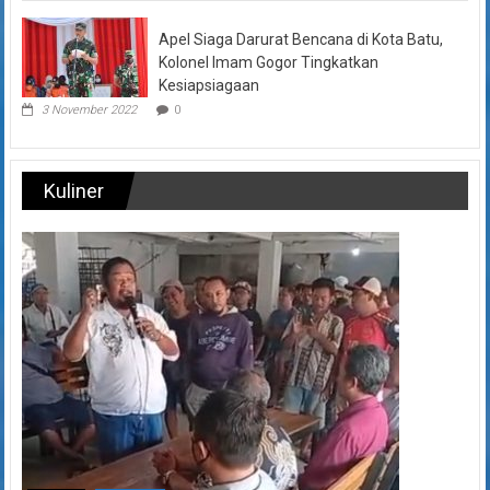
Apel Siaga Darurat Bencana di Kota Batu,
Kolonel Imam Gogor Tingkatkan
Kesiapsiagaan
3 November 2022
0
Kuliner