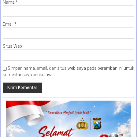
Nama
*
Email
*
Situs Web
Simpan nama, email, dan situs web saya pada peramban ini untuk
komentar saya berikutnya.