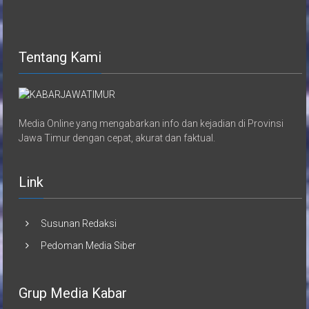
Tentang Kami
Media Online yang mengabarkan info dan kejadian di Provinsi
Jawa Timur dengan cepat, akurat dan faktual.
Link
Susunan Redaksi
Pedoman Media Siber
Grup Media Kabar