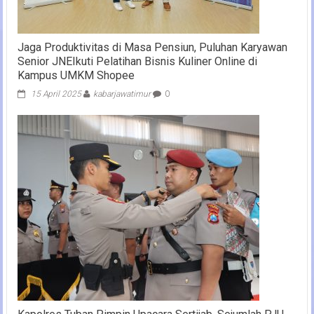
Jaga Produktivitas di Masa Pensiun, Puluhan Karyawan
Senior JNEIkuti Pelatihan Bisnis Kuliner Online di
Kampus UMKM Shopee
15 April 2025
kabarjawatimur
0