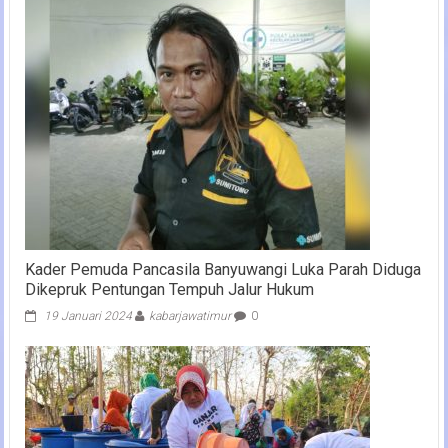
Kader Pemuda Pancasila Banyuwangi Luka Parah Diduga
Dikepruk Pentungan Tempuh Jalur Hukum
19 Januari 2024
kabarjawatimur
0