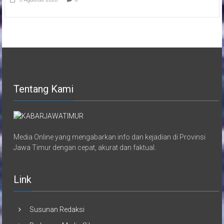
Tentang Kami
Media Online yang mengabarkan info dan kejadian di Provinsi
Jawa Timur dengan cepat, akurat dan faktual.
Link
Susunan Redaksi