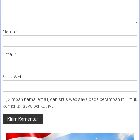
Nama
*
Email
*
Situs Web
Simpan nama, email, dan situs web saya pada peramban ini untuk
komentar saya berikutnya.