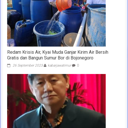
Redam Krisis Air, Kyai Muda Ganjar Kirim Air Bersih
Gratis dan Bangun Sumur Bor di Bojonegoro
26 September 2023
kabarjawatimur
0