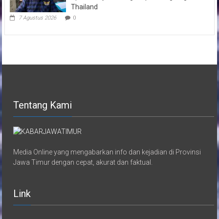
Thailand
7 Agustus 2026
0
Tentang Kami
Media Online yang mengabarkan info dan kejadian di Provinsi
Jawa Timur dengan cepat, akurat dan faktual.
Link