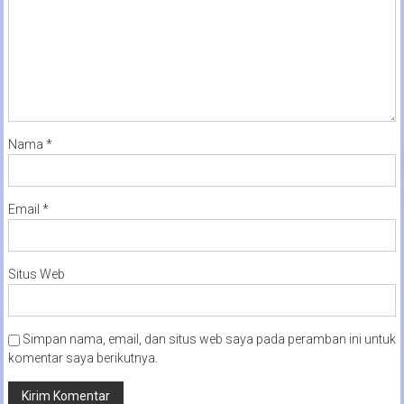
Nama
*
Email
*
Situs Web
Simpan nama, email, dan situs web saya pada peramban ini untuk
komentar saya berikutnya.