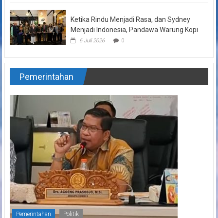
Ketika Rindu Menjadi Rasa, dan Sydney
Menjadi Indonesia, Pandawa Warung Kopi
6 Juli 2026
0
Pemerintahan
Pemerintahan
Politik