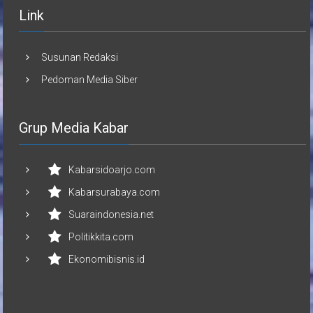
Link
Susunan Redaksi
Pedoman Media Siber
Grup Media Kabar
Kabarsidoarjo.com
Kabarsurabaya.com
Suaraindonesia.net
Politikkita.com
Ekonomibisnis.id