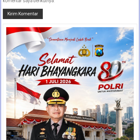
komentar saya berikutnya.