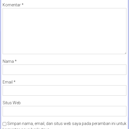
Komentar
*
Nama
*
Email
*
Situs Web
Simpan nama, email, dan situs web saya pada peramban ini untuk