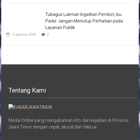
Tubagus Lukman Ingatkan Pemkot, Isu
Parkir Jangan Menutup Perhatian pada
Layanan Publik
5 Agustus 2026
0
Tentang Kami
Media Online yang mengabarkan info dan kejadian di Provinsi
Jawa Timur dengan cepat, akurat dan faktual.