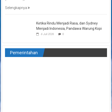
Selengkapnya
Ketika Rindu Menjadi Rasa, dan Sydney
Menjadi Indonesia, Pandawa Warung Kopi
6 Juli 2026
0
Pemerintahan