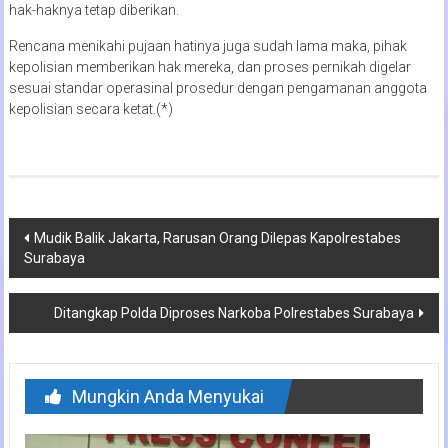
hak-haknya tetap diberikan.
Rencana menikahi pujaan hatinya juga sudah lama maka, pihak
kepolisian memberikan hak mereka, dan proses pernikah digelar
sesuai standar operasinal prosedur dengan pengamanan anggota
kepolisian secara ketat.(*)
Navigasi
Mudik Balik Jakarta, Rarusan Orang Dilepas Kapolrestabes
Surabaya
pos
Ditangkap Polda Diproses Narkoba Polrestabes Surabaya
Mungkin Anda Menyukai