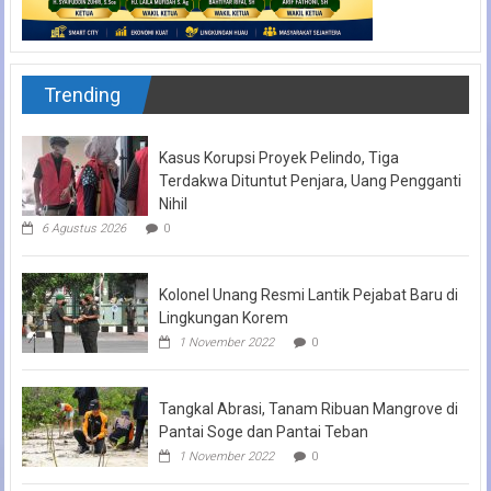
Trending
Kasus Korupsi Proyek Pelindo, Tiga
Terdakwa Dituntut Penjara, Uang Pengganti
Nihil
6 Agustus 2026
0
Kolonel Unang Resmi Lantik Pejabat Baru di
Lingkungan Korem
1 November 2022
0
Tangkal Abrasi, Tanam Ribuan Mangrove di
Pantai Soge dan Pantai Teban
1 November 2022
0