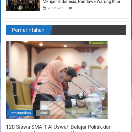
Menjadi Indonesia, Pandawa Warung Kopi
6 Juli 2026
0
Pemerintahan
Pemerintahan
Politik
120 Siswa SMAIT Al Uswah Belajar Politik dan