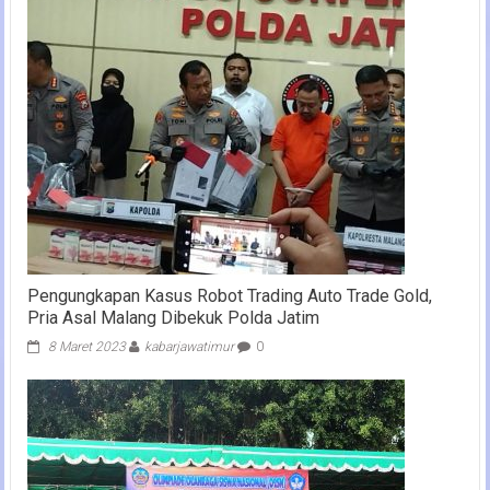
Pengungkapan Kasus Robot Trading Auto Trade Gold,
Pria Asal Malang Dibekuk Polda Jatim
8 Maret 2023
kabarjawatimur
0