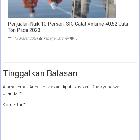
Penjualan Naik 10 Persen, SIG Catat Volume 40,62 Juta
Ton Pada 2023
13 Maret 2024
kabarjawatimur
0
Tinggalkan Balasan
Alamat email Anda tidak akan dipublikasikan.
Ruas yang wajib
ditandai
*
Komentar
*