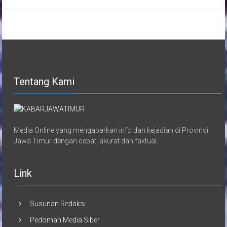
Tentang Kami
Media Online yang mengabarkan info dan kejadian di Provinsi
Jawa Timur dengan cepat, akurat dan faktual.
Link
Susunan Redaksi
Pedoman Media Siber