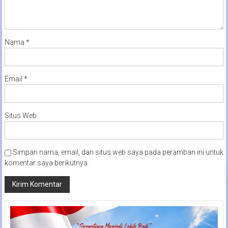
Nama
*
Email
*
Situs Web
Simpan nama, email, dan situs web saya pada peramban ini untuk
komentar saya berikutnya.