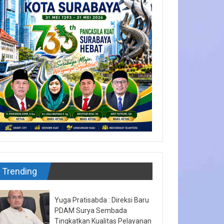
Trending
Yuga Pratisabda : Direksi Baru
PDAM Surya Sembada
Tingkatkan Kualitas Pelayanan