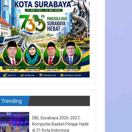
Trending
DBL Surabaya 2026-2027,
Kompetisi Basket Pelajar Hadir
di 31 Kota Indonesia