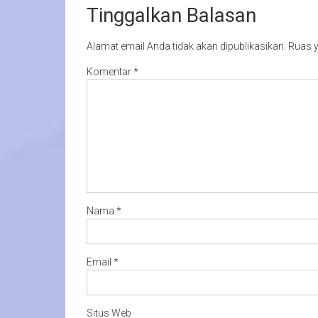
Tinggalkan Balasan
Alamat email Anda tidak akan dipublikasikan.
Ruas y
Komentar
*
Nama
*
Email
*
Situs Web