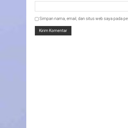
Simpan nama, email, dan situs web saya pada pe