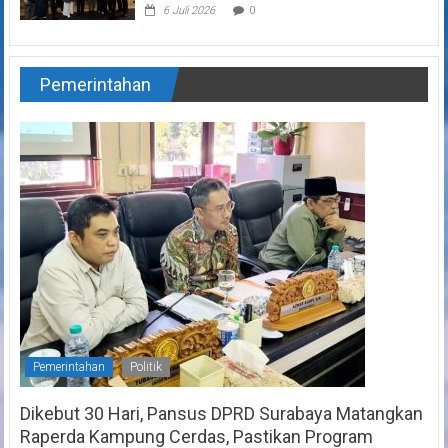
6 Juli 2026
0
Pemerintahan
Pemerintahan
Politik
Dikebut 30 Hari, Pansus DPRD Surabaya Matangkan
Raperda Kampung Cerdas, Pastikan Program