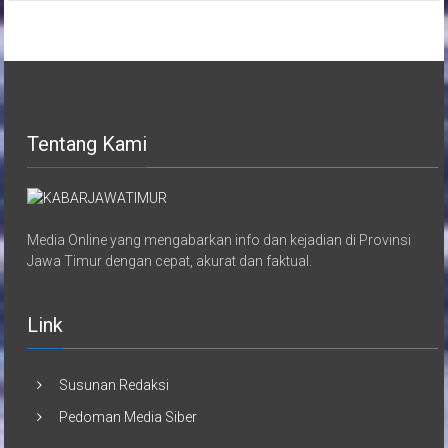
Tentang Kami
Media Online yang mengabarkan info dan kejadian di Provinsi
Jawa Timur dengan cepat, akurat dan faktual.
Link
Susunan Redaksi
Pedoman Media Siber