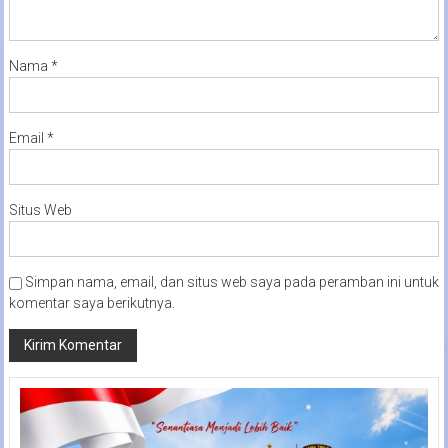
Nama
*
Email
*
Situs Web
Simpan nama, email, dan situs web saya pada peramban ini untuk
komentar saya berikutnya.