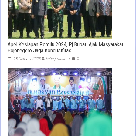
Apel Kesiapan Pemilu 2024, Pj Bupati Ajak Masyarakat
Bojonegoro Jaga Kondusifitas
18 Oktober 2023
kabarjawatimur
0