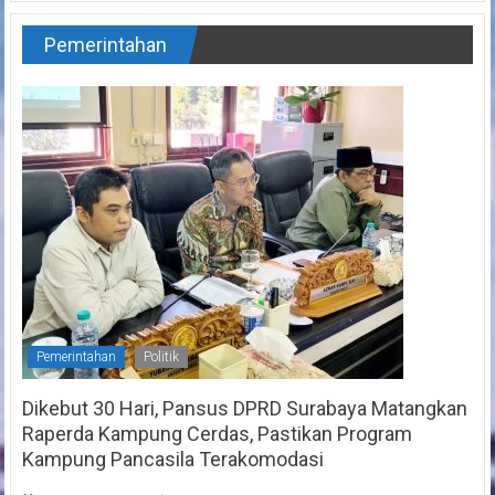
Pemerintahan
Pemerintahan
Politik
Dikebut 30 Hari, Pansus DPRD Surabaya Matangkan
Raperda Kampung Cerdas, Pastikan Program
Kampung Pancasila Terakomodasi