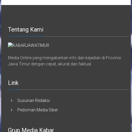
Tentang Kami
Media Online yang mengabarkan info dan kejadian di Provinsi
Jawa Timur dengan cepat, akurat dan faktual.
Link
Susunan Redaksi
Pedoman Media Siber
Grup Media Kabar