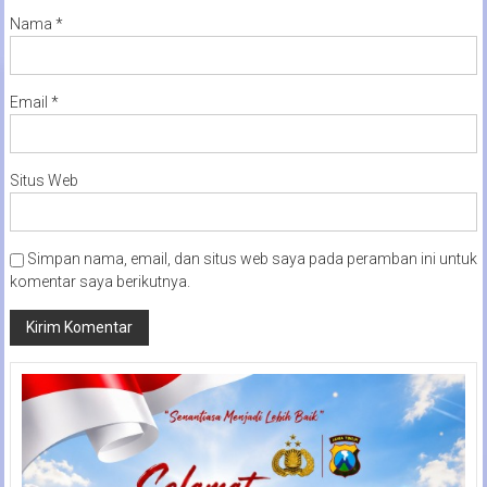
Nama
*
Email
*
Situs Web
Simpan nama, email, dan situs web saya pada peramban ini untuk
komentar saya berikutnya.