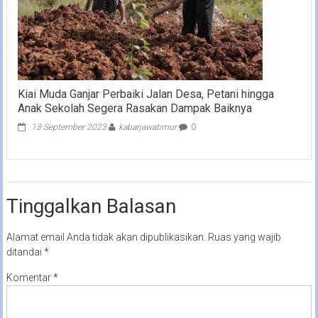
Kiai Muda Ganjar Perbaiki Jalan Desa, Petani hingga
Anak Sekolah Segera Rasakan Dampak Baiknya
13 September 2023
kabarjawatimur
0
Tinggalkan Balasan
Alamat email Anda tidak akan dipublikasikan.
Ruas yang wajib
ditandai
*
Komentar
*