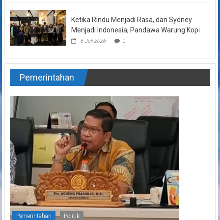
Ketika Rindu Menjadi Rasa, dan Sydney
Menjadi Indonesia, Pandawa Warung Kopi
6 Juli 2026
0
Pemerintahan
Pemerintahan
Politik