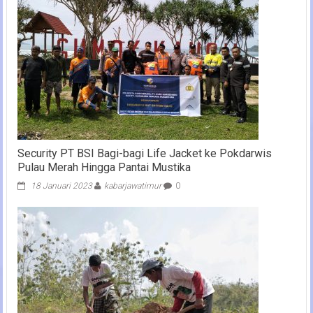
Security PT BSI Bagi-bagi Life Jacket ke Pokdarwis
Pulau Merah Hingga Pantai Mustika
18 Januari 2023
kabarjawatimur
0