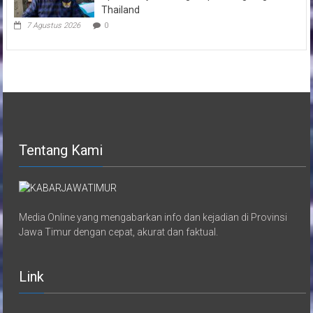
Thailand
7 Agustus 2026
0
Tentang Kami
Media Online yang mengabarkan info dan kejadian di Provinsi
Jawa Timur dengan cepat, akurat dan faktual.
Link