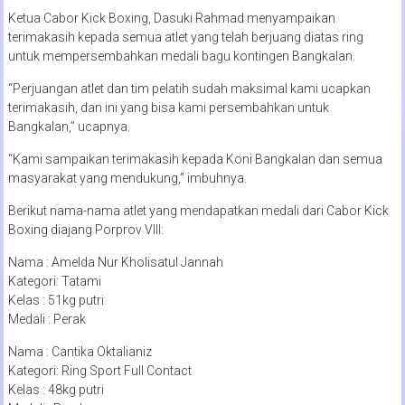
Ketua Cabor Kick Boxing, Dasuki Rahmad menyampaikan
terimakasih kepada semua atlet yang telah berjuang diatas ring
untuk mempersembahkan medali bagu kontingen Bangkalan.
“Perjuangan atlet dan tim pelatih sudah maksimal kami ucapkan
terimakasih, dan ini yang bisa kami persembahkan untuk
Bangkalan,” ucapnya.
“Kami sampaikan terimakasih kepada Koni Bangkalan dan semua
masyarakat yang mendukung,” imbuhnya.
Berikut nama-nama atlet yang mendapatkan medali dari Cabor Kick
Boxing diajang Porprov VIII:
Nama : Amelda Nur Kholisatul Jannah
Kategori: Tatami
Kelas : 51kg putri
Medali : Perak
Nama : Cantika Oktalianiz
Kategori: Ring Sport Full Contact
Kelas : 48kg putri