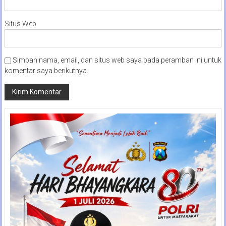
Situs Web
Simpan nama, email, dan situs web saya pada peramban ini untuk
komentar saya berikutnya.