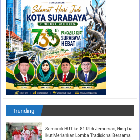
Trending
Semarak HUT ke-81 RI di Jemursari, Ning Lia
Ikut Meriahkan Lomba Tradisional Bersama