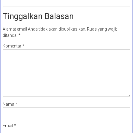
Tinggalkan Balasan
Alamat email Anda tidak akan dipublikasikan.
Ruas yang wajib
ditandai
*
Komentar
*
Nama
*
Email
*