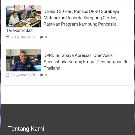
Dikebut 30 Hari, Pansus DPRD Surabaya
Matangkan Raperda Kampung Cerdas,
Pastikan Program Kampung Pancasila
Terakomodasi
7 Agustus 2026
0
DPRD Surabaya Apresiasi One Voice
Spensabaya Borong Empat Penghargaan di
Thailand
7 Agustus 2026
0
Tentang Kami