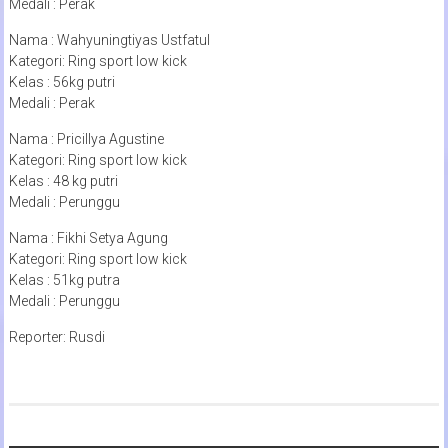
Medali : Perak
Nama : Wahyuningtiyas Ustfatul
Kategori: Ring sport low kick
Kelas : 56kg putri
Medali : Perak
Nama : Pricillya Agustine
Kategori: Ring sport low kick
Kelas : 48 kg putri
Medali : Perunggu
Nama : Fikhi Setya Agung
Kategori: Ring sport low kick
Kelas : 51kg putra
Medali : Perunggu
Reporter: Rusdi