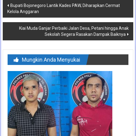
Navigasi
Bupati Bojonegoro Lantik Kades PAW, Diharapkan Cermat
Kelola Anggaran
pos
Kiai Muda Ganjar Perbaiki Jalan Desa, Petani hingga Anak
Sekolah Segera Rasakan Dampak Baiknya
Mungkin Anda Menyukai