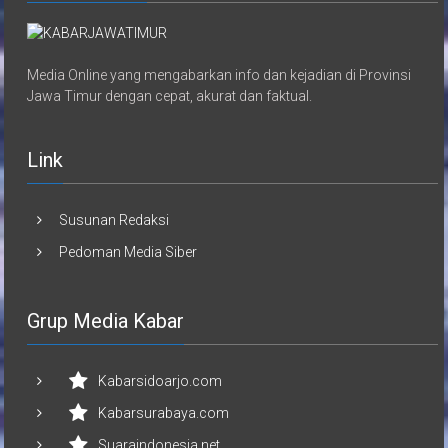
Media Online yang mengabarkan info dan kejadian di Provinsi
Jawa Timur dengan cepat, akurat dan faktual.
Link
Susunan Redaksi
Pedoman Media Siber
Grup Media Kabar
Kabarsidoarjo.com
Kabarsurabaya.com
Suaraindonesia.net