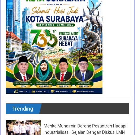
Trending
Menko Muhaimin Dorong Pesantren Hadapi
Industrialisasi, Sejalan Dengan Diskusi LMN