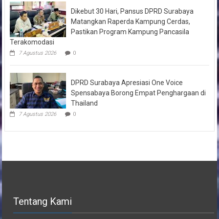
Dikebut 30 Hari, Pansus DPRD Surabaya
Matangkan Raperda Kampung Cerdas,
Pastikan Program Kampung Pancasila
Terakomodasi
7 Agustus 2026
0
DPRD Surabaya Apresiasi One Voice
Spensabaya Borong Empat Penghargaan di
Thailand
7 Agustus 2026
0
Tentang Kami