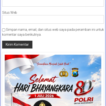
Situs Web
Simpan nama, email, dan situs web saya pada peramban ini untuk
komentar saya berikutnya.