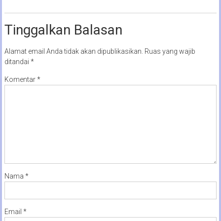
Tinggalkan Balasan
Alamat email Anda tidak akan dipublikasikan.
Ruas yang wajib
ditandai
*
Komentar
*
Nama
*
Email
*