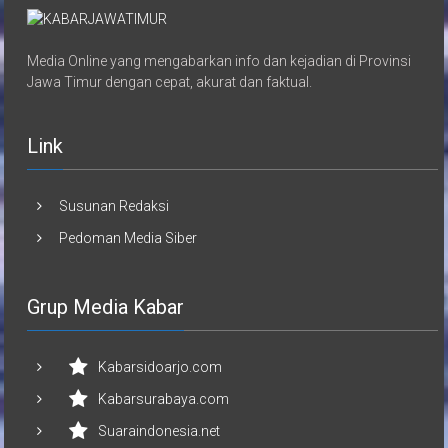
Media Online yang mengabarkan info dan kejadian di Provinsi
Jawa Timur dengan cepat, akurat dan faktual.
Link
Susunan Redaksi
Pedoman Media Siber
Grup Media Kabar
Kabarsidoarjo.com
Kabarsurabaya.com
Suaraindonesia.net