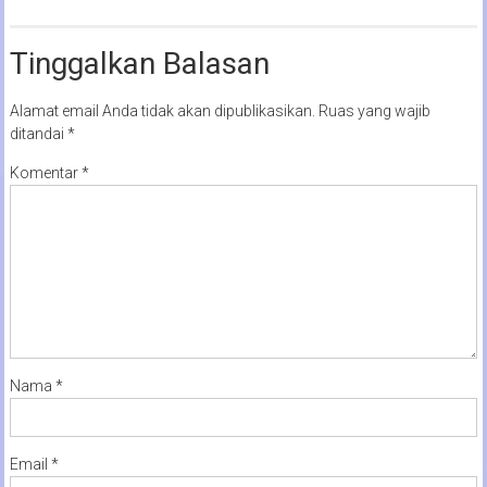
Tinggalkan Balasan
Alamat email Anda tidak akan dipublikasikan.
Ruas yang wajib
ditandai
*
Komentar
*
Nama
*
Email
*