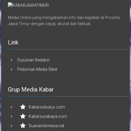
Media Online yang mengabarkan info dan kejadian di Provinsi
Jawa Timur dengan cepat, akurat dan faktual.
Link
Susunan Redaksi
Pedoman Media Siber
Grup Media Kabar
Kabarsidoarjo.com
Kabarsurabaya.com
Suaraindonesia.net