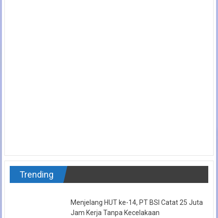
Trending
Menjelang HUT ke-14, PT BSI Catat 25 Juta
Jam Kerja Tanpa Kecelakaan