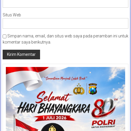
Situs Web
Simpan nama, email, dan situs web saya pada peramban ini untuk
komentar saya berikutnya.