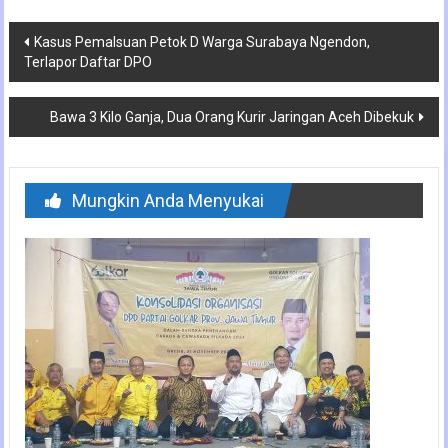
Navigasi
Kasus Pemalsuan Petok D Warga Surabaya Ngendon,
Terlapor Daftar DPO
pos
Bawa 3 Kilo Ganja, Dua Orang Kurir Jaringan Aceh Dibekuk
Mungkin Anda Menyukai