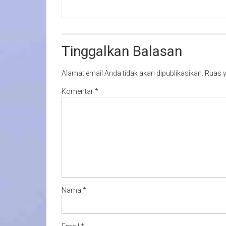
Tinggalkan Balasan
Alamat email Anda tidak akan dipublikasikan.
Ruas y
Komentar
*
Nama
*