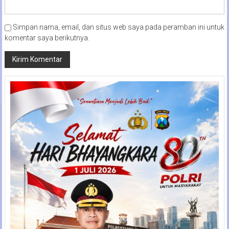
Simpan nama, email, dan situs web saya pada peramban ini untuk
komentar saya berikutnya.