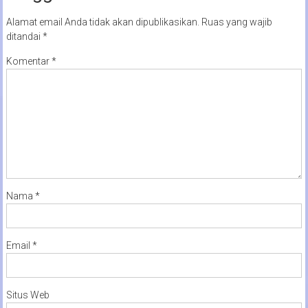
Alamat email Anda tidak akan dipublikasikan.
Ruas yang wajib
ditandai
*
Komentar
*
Nama
*
Email
*
Situs Web