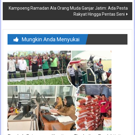
Kampoeng Ramadan Ala Orang Muda Ganjar Jatim: Ada Pesta
Rakyat Hingga Pentas Seni
Mungkin Anda Menyukai