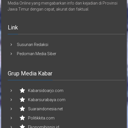
Media Online yang mengabarkan info dan kejadian di Provinsi
Jawa Timur dengan cepat, akurat dan faktual.
Link
Susunan Redaksi
Pedoman Media Siber
Grup Media Kabar
Kabarsidoarjo.com
Kabarsurabaya.com
Suaraindonesia.net
Politikkita.com
Ekonomibisnis.id