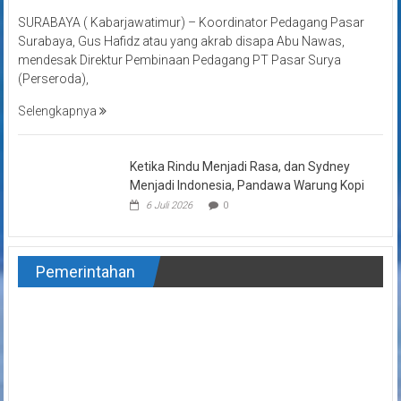
SURABAYA ( Kabarjawatimur) – Koordinator Pedagang Pasar
Surabaya, Gus Hafidz atau yang akrab disapa Abu Nawas,
mendesak Direktur Pembinaan Pedagang PT Pasar Surya
(Perseroda),
Selengkapnya
Ketika Rindu Menjadi Rasa, dan Sydney
Menjadi Indonesia, Pandawa Warung Kopi
6 Juli 2026
0
Pemerintahan