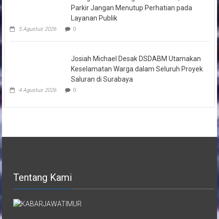
Parkir Jangan Menutup Perhatian pada
Layanan Publik
5 Agustus 2026
0
Josiah Michael Desak DSDABM Utamakan
Keselamatan Warga dalam Seluruh Proyek
Saluran di Surabaya
4 Agustus 2026
0
Tentang Kami