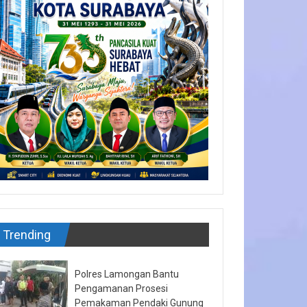
Trending
Polres Lamongan Bantu
Pengamanan Prosesi
Pemakaman Pendaki Gunung