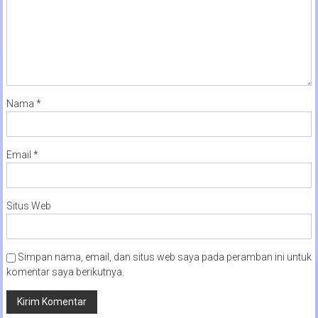
Nama
*
Email
*
Situs Web
Simpan nama, email, dan situs web saya pada peramban ini untuk
komentar saya berikutnya.