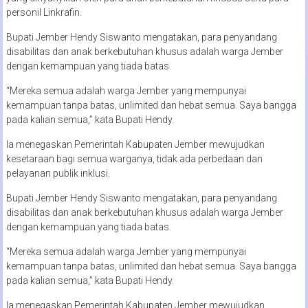
personil Linkrafin.
Bupati Jember Hendy Siswanto mengatakan, para penyandang
disabilitas dan anak berkebutuhan khusus adalah warga Jember
dengan kemampuan yang tiada batas.
“Mereka semua adalah warga Jember yang mempunyai
kemampuan tanpa batas, unlimited dan hebat semua. Saya bangga
pada kalian semua,” kata Bupati Hendy.
Ia menegaskan Pemerintah Kabupaten Jember mewujudkan
kesetaraan bagi semua warganya, tidak ada perbedaan dan
pelayanan publik inklusi.
Bupati Jember Hendy Siswanto mengatakan, para penyandang
disabilitas dan anak berkebutuhan khusus adalah warga Jember
dengan kemampuan yang tiada batas.
“Mereka semua adalah warga Jember yang mempunyai
kemampuan tanpa batas, unlimited dan hebat semua. Saya bangga
pada kalian semua,” kata Bupati Hendy.
Ia menegaskan Pemerintah Kabupaten Jember mewujudkan