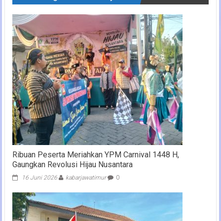
Ribuan Peserta Meriahkan YPM Carnival 1448 H,
Gaungkan Revolusi Hijau Nusantara
16 Juni 2026
kabarjawatimur
0