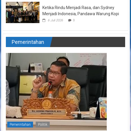
Ketika Rindu Menjadi Rasa, dan Sydney
Menjadi Indonesia, Pandawa Warung Kopi
6 Juli 2026
0
Pemerintahan
Pemerintahan
Politik