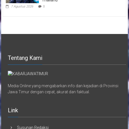
7 Agustus 2026
0
Tentang Kami
Media Online yang mengabarkan info dan kejadian di Provinsi
Jawa Timur dengan cepat, akurat dan faktual.
Link
Susunan Redaksi