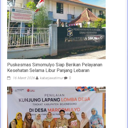
Puskesmas Simomulyo Siap Berikan Pelayanan
Kesehatan Selama Libur Panjang Lebaran
16 Maret 2026
kabarjawatimur
0