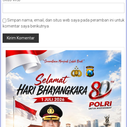
Simpan nama, email, dan situs web saya pada peramban ini untuk
komentar saya berikutnya.