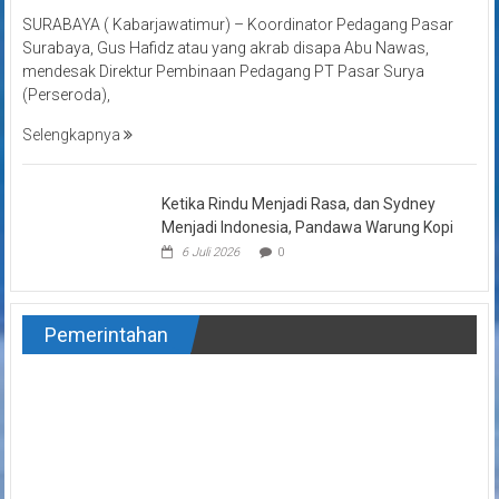
SURABAYA ( Kabarjawatimur) – Koordinator Pedagang Pasar
Surabaya, Gus Hafidz atau yang akrab disapa Abu Nawas,
mendesak Direktur Pembinaan Pedagang PT Pasar Surya
(Perseroda),
Selengkapnya
Ketika Rindu Menjadi Rasa, dan Sydney
Menjadi Indonesia, Pandawa Warung Kopi
6 Juli 2026
0
Pemerintahan