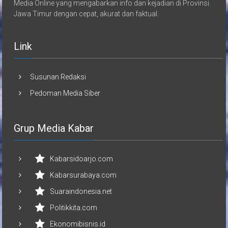
Media Online yang mengabarkan info dan kejadian di Provinsi
Jawa Timur dengan cepat, akurat dan faktual.
Link
Susunan Redaksi
Pedoman Media Siber
Grup Media Kabar
Kabarsidoarjo.com
Kabarsurabaya.com
Suaraindonesia.net
Politikkita.com
Ekonomibisnis.id