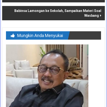
pos
Babinsa Lamongan ke Sekolah, Sampaikan Materi Soal
Wasbang
Mungkin Anda Menyukai