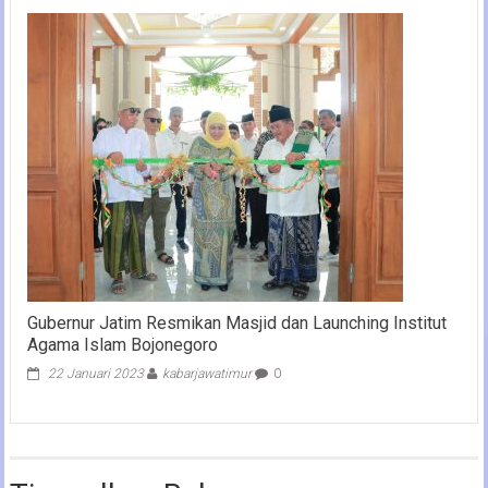
Gubernur Jatim Resmikan Masjid dan Launching Institut
Agama Islam Bojonegoro
22 Januari 2023
kabarjawatimur
0