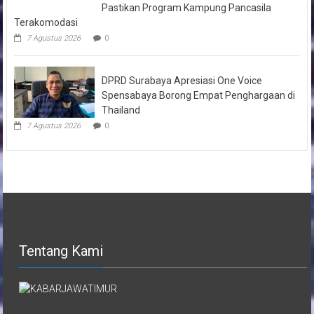
Pastikan Program Kampung Pancasila
Terakomodasi
7 Agustus 2026
0
DPRD Surabaya Apresiasi One Voice
Spensabaya Borong Empat Penghargaan di
Thailand
7 Agustus 2026
0
Tentang Kami