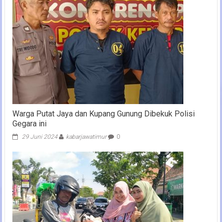
Warga Putat Jaya dan Kupang Gunung Dibekuk Polisi
Gegara ini
29 Juni 2024
kabarjawatimur
0