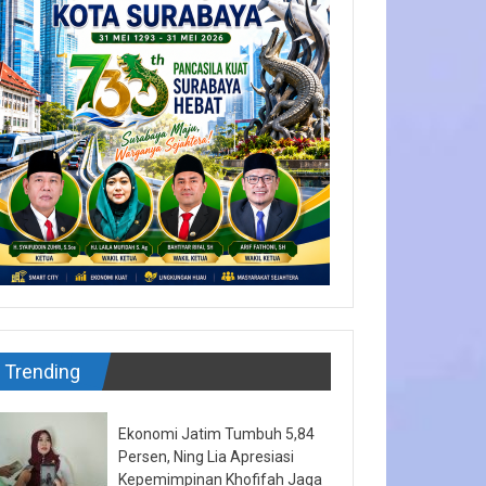
Trending
Ekonomi Jatim Tumbuh 5,84
Persen, Ning Lia Apresiasi
Kepemimpinan Khofifah Jaga