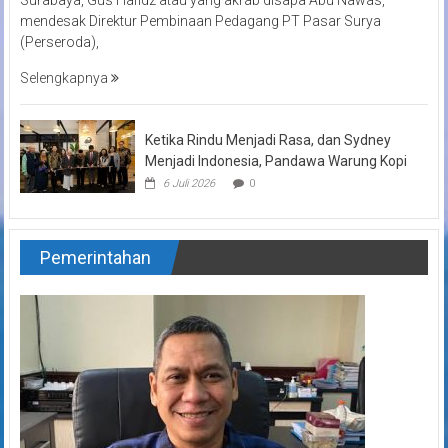
mendesak Direktur Pembinaan Pedagang PT Pasar Surya
(Perseroda),
Selengkapnya
Ketika Rindu Menjadi Rasa, dan Sydney
Menjadi Indonesia, Pandawa Warung Kopi
6 Juli 2026
0
Pemerintahan