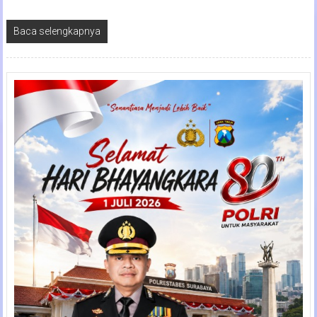
Baca selengkapnya