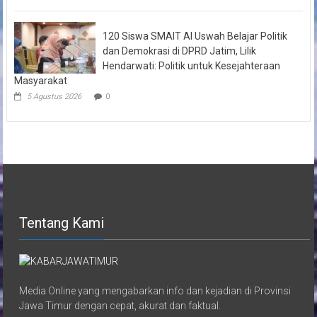
120 Siswa SMAIT Al Uswah Belajar Politik
dan Demokrasi di DPRD Jatim, Lilik
Hendarwati: Politik untuk Kesejahteraan
Masyarakat
5 Agustus 2026
0
Tentang Kami
Media Online yang mengabarkan info dan kejadian di Provinsi
Jawa Timur dengan cepat, akurat dan faktual.