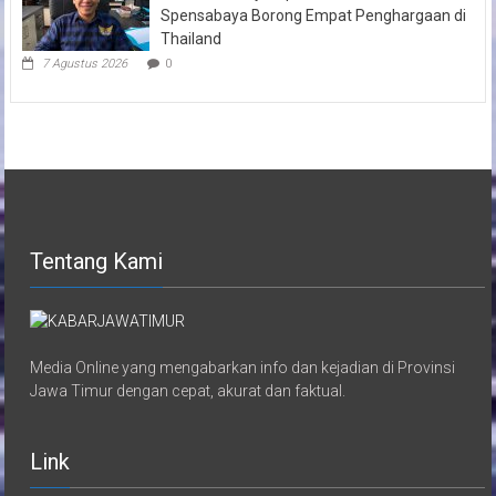
Spensabaya Borong Empat Penghargaan di
Thailand
7 Agustus 2026
0
Tentang Kami
Media Online yang mengabarkan info dan kejadian di Provinsi
Jawa Timur dengan cepat, akurat dan faktual.
Link