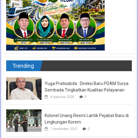
Trending
Yuga Pratisabda : Direksi Baru PDAM Surya
Sembada Tingkatkan Kualitas Pelayanan
6 Agustus 2026
0
Kolonel Unang Resmi Lantik Pejabat Baru di
Lingkungan Korem
1 November 2022
0