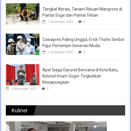
Tangkal Abrasi, Tanam Ribuan Mangrove di
Pantai Soge dan Pantai Teban
1 November 2022
0
Cawapres Paling Unggul, Erick Thohir Simbol
Figur Pemimpin Generasi Muda
2 November 2022
0
Apel Siaga Darurat Bencana di Kota Batu,
Kolonel Imam Gogor Tingkatkan
Kesiapsiagaan
3 November 2022
0
Kuliner