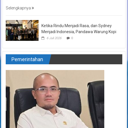
Selengkapnya
Ketika Rindu Menjadi Rasa, dan Sydney
Menjadi Indonesia, Pandawa Warung Kopi
6 Juli 2026
0
Pemerintahan