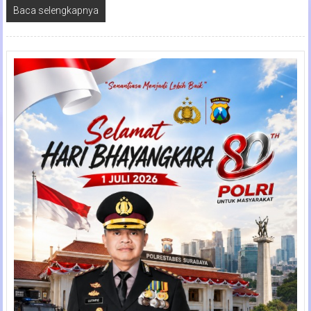
Baca selengkapnya