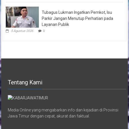
Tubagus Lukman Ingatkan Pemkot, Isu
Parkir Jangan Menutup Perhatian pada
Layanan Publik
5 Agustus 2026
0
Tentang Kami
Media Online yang mengabarkan info dan kejadian di Provinsi
Jawa Timur dengan cepat, akurat dan faktual.