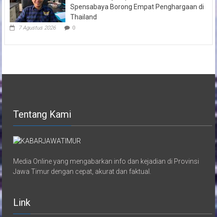
Spensabaya Borong Empat Penghargaan di
Thailand
7 Agustus 2026
0
Tentang Kami
Media Online yang mengabarkan info dan kejadian di Provinsi
Jawa Timur dengan cepat, akurat dan faktual.
Link