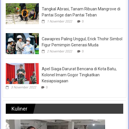
Tangkal Abrasi, Tanam Ribuan Mangrove di
Pantai Soge dan Pantai Teban
1 November 2022
0
Cawapres Paling Unggul, Erick Thohir Simbol
Figur Pemimpin Generasi Muda
2 November 2022
0
Apel Siaga Darurat Bencana di Kota Batu,
Kolonel Imam Gogor Tingkatkan
Kesiapsiagaan
3 November 2022
0
Kuliner