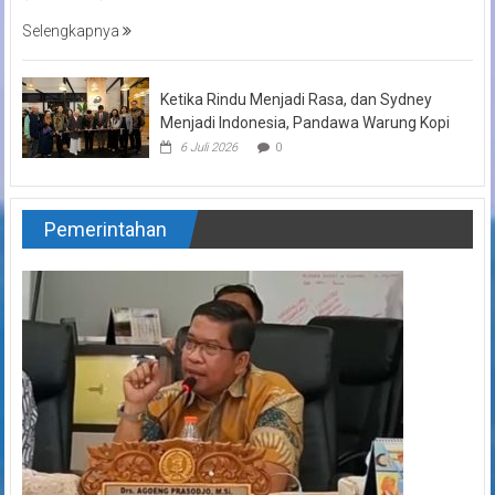
Selengkapnya
Ketika Rindu Menjadi Rasa, dan Sydney
Menjadi Indonesia, Pandawa Warung Kopi
6 Juli 2026
0
Pemerintahan