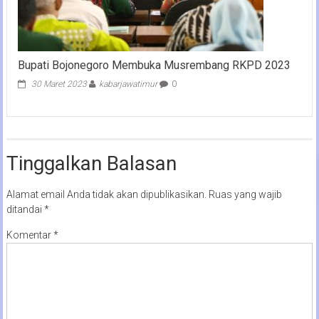
Bupati Bojonegoro Membuka Musrembang RKPD 2023
30 Maret 2023
kabarjawatimur
0
Tinggalkan Balasan
Alamat email Anda tidak akan dipublikasikan.
Ruas yang wajib
ditandai
*
Komentar
*