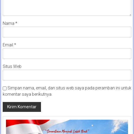
Nama
*
Email
*
Situs Web
Simpan nama, email, dan situs web saya pada peramban ini untuk
komentar saya berikutnya.