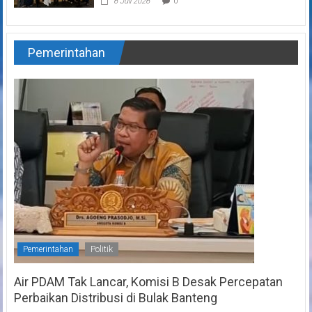
6 Juli 2026
0
Pemerintahan
Pemerintahan
Politik
Air PDAM Tak Lancar, Komisi B Desak Percepatan
Perbaikan Distribusi di Bulak Banteng