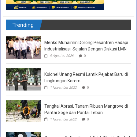
Trending
Menko Muhaimin Dorong Pesantren Hadapi
Industrialisasi, Sejalan Dengan Diskusi LMN
9 Agustus 2026
0
Kolonel Unang Resmi Lantik Pejabat Baru di
Lingkungan Korem
1 November 2022
0
Tangkal Abrasi, Tanam Ribuan Mangrove di
Pantai Soge dan Pantai Teban
1 November 2022
0