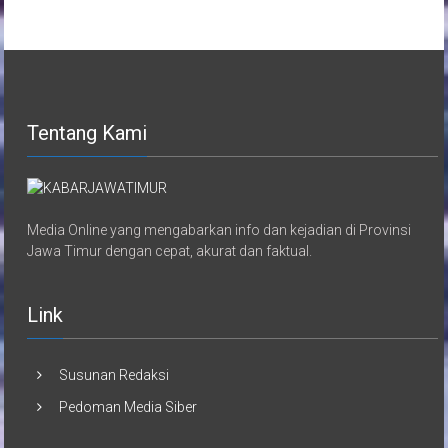
Tentang Kami
Media Online yang mengabarkan info dan kejadian di Provinsi
Jawa Timur dengan cepat, akurat dan faktual.
Link
Susunan Redaksi
Pedoman Media Siber