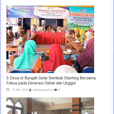
5 Desa di Bungah Gelar Rembuk Stunting Bersama,
Fokus pada Generasi Sehat dan Unggul
19 Mei 2026
kabarjawatimur
0