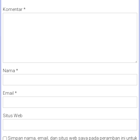
Komentar
*
Nama
*
Email
*
Situs Web
Simpan nama, email, dan situs web saya pada peramban ini untuk