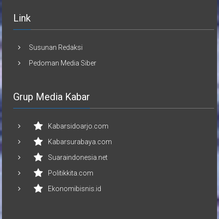
Link
Susunan Redaksi
Pedoman Media Siber
Grup Media Kabar
Kabarsidoarjo.com
Kabarsurabaya.com
Suaraindonesia.net
Politikkita.com
Ekonomibisnis.id