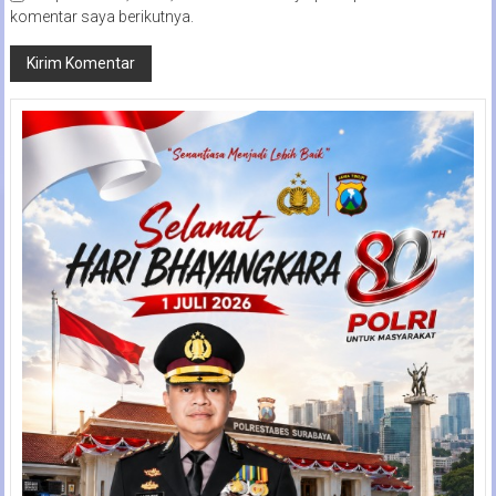
komentar saya berikutnya.