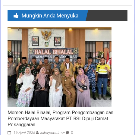
Mungkin Anda Menyukai
Momen Halal Bihalal, Program Pengembangan dan
Pemberdayaan Masyarakat PT BSI Dipuji Camat
Pesanggaran
16 April 2025
kabarjawatimur
0