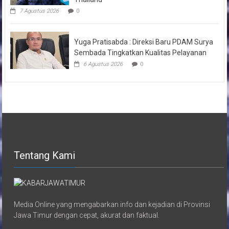
7 Agustus 2026
0
Yuga Pratisabda : Direksi Baru PDAM Surya
Sembada Tingkatkan Kualitas Pelayanan
6 Agustus 2026
0
Tentang Kami
Media Online yang mengabarkan info dan kejadian di Provinsi
Jawa Timur dengan cepat, akurat dan faktual.