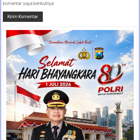
komentar saya berikutnya.