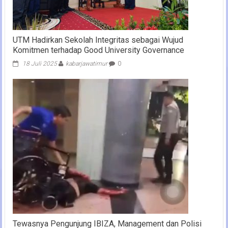
UTM Hadirkan Sekolah Integritas sebagai Wujud
Komitmen terhadap Good University Governance
18 Juli 2025
kabarjawatimur
0
Tewasnya Pengunjung IBIZA, Management dan Polisi