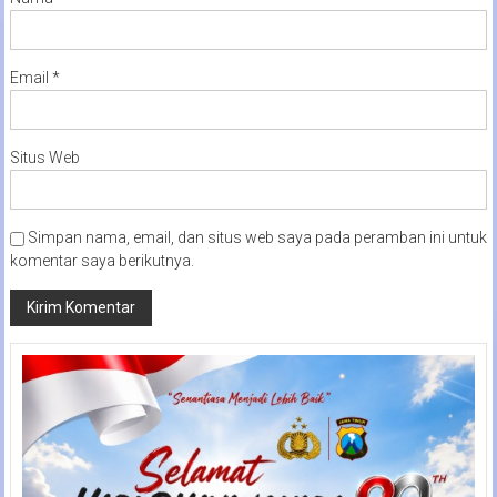
Email
*
Situs Web
Simpan nama, email, dan situs web saya pada peramban ini untuk
komentar saya berikutnya.