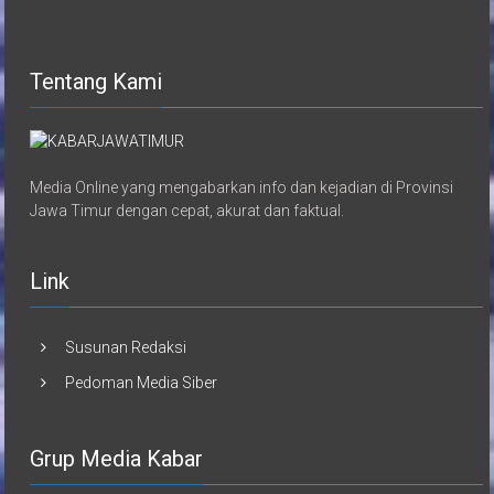
Tentang Kami
Media Online yang mengabarkan info dan kejadian di Provinsi
Jawa Timur dengan cepat, akurat dan faktual.
Link
Susunan Redaksi
Pedoman Media Siber
Grup Media Kabar