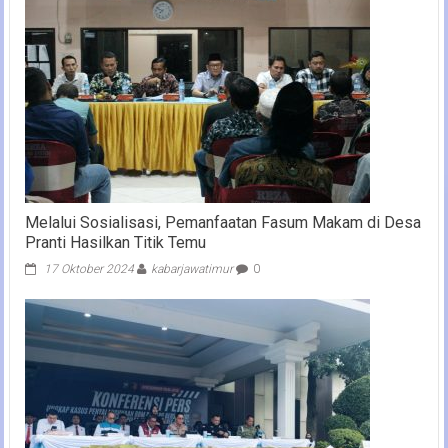
Melalui Sosialisasi, Pemanfaatan Fasum Makam di Desa
Pranti Hasilkan Titik Temu
17 Oktober 2024
kabarjawatimur
0