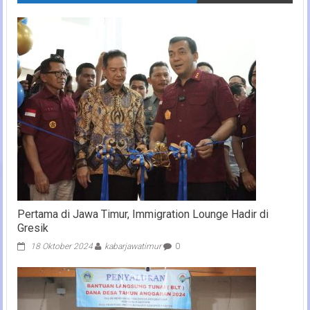
Pertama di Jawa Timur, Immigration Lounge Hadir di
Gresik
18 Oktober 2024
kabarjawatimur
0