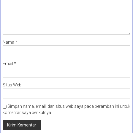
Nama
*
Email
*
Situs Web
Simpan nama, email, dan situs web saya pada peramban ini untuk
komentar saya berikutnya.