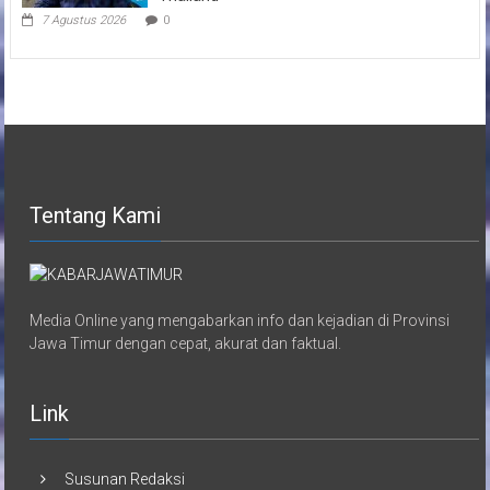
7 Agustus 2026
0
Tentang Kami
Media Online yang mengabarkan info dan kejadian di Provinsi
Jawa Timur dengan cepat, akurat dan faktual.
Link
Susunan Redaksi