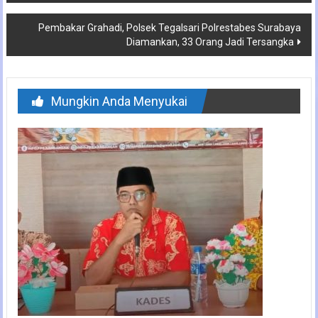
Pembakar Grahadi, Polsek Tegalsari Polrestabes Surabaya
Diamankan, 33 Orang Jadi Tersangka
Mungkin Anda Menyukai