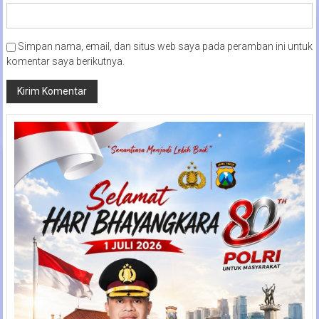
Simpan nama, email, dan situs web saya pada peramban ini untuk
komentar saya berikutnya.