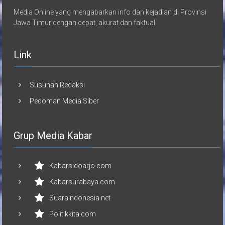
Media Online yang mengabarkan info dan kejadian di Provinsi
Jawa Timur dengan cepat, akurat dan faktual.
Link
Susunan Redaksi
Pedoman Media Siber
Grup Media Kabar
Kabarsidoarjo.com
Kabarsurabaya.com
Suaraindonesia.net
Politikkita.com