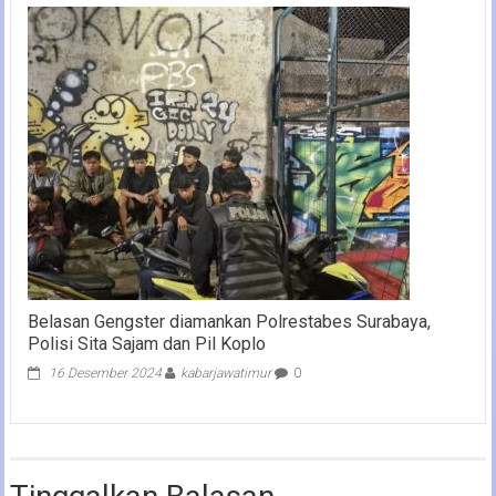
Belasan Gengster diamankan Polrestabes Surabaya,
Polisi Sita Sajam dan Pil Koplo
16 Desember 2024
kabarjawatimur
0