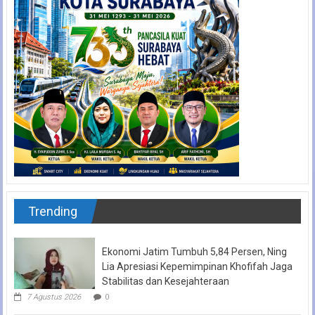
Trending
Ekonomi Jatim Tumbuh 5,84 Persen, Ning
Lia Apresiasi Kepemimpinan Khofifah Jaga
Stabilitas dan Kesejahteraan
7 Agustus 2026
0