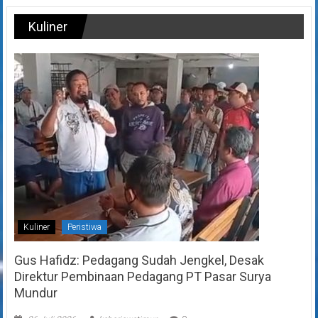
Kuliner
Kuliner
Peristiwa
Gus Hafidz: Pedagang Sudah Jengkel, Desak
Direktur Pembinaan Pedagang PT Pasar Surya
Mundur