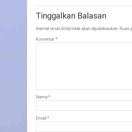
Tinggalkan Balasan
Alamat email Anda tidak akan dipublikasikan.
Ruas y
Komentar
*
Nama
*
Email
*