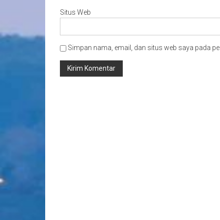
Situs Web
Simpan nama, email, dan situs web saya pada pe