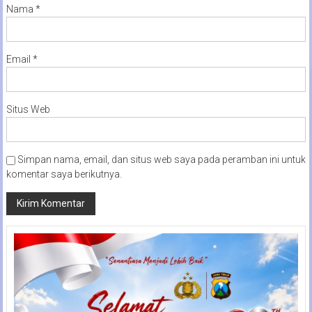
Nama
*
Email
*
Situs Web
Simpan nama, email, dan situs web saya pada peramban ini untuk
komentar saya berikutnya.