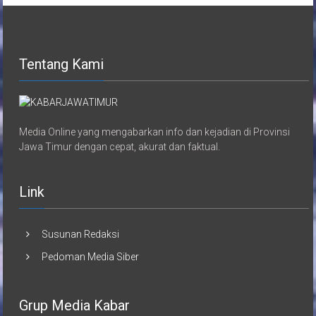
Tentang Kami
Media Online yang mengabarkan info dan kejadian di Provinsi
Jawa Timur dengan cepat, akurat dan faktual.
Link
Susunan Redaksi
Pedoman Media Siber
Grup Media Kabar