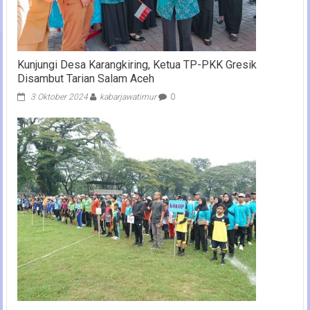
Kunjungi Desa Karangkiring, Ketua TP-PKK Gresik
Disambut Tarian Salam Aceh
3 Oktober 2024
kabarjawatimur
0