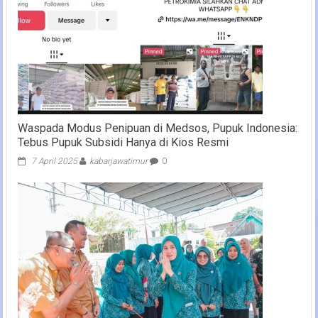
Waspada Modus Penipuan di Medsos, Pupuk Indonesia:
Tebus Pupuk Subsidi Hanya di Kios Resmi
7 April 2025
kabarjawatimur
0