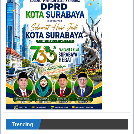
Trending