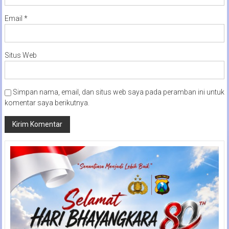
Email
*
Situs Web
Simpan nama, email, dan situs web saya pada peramban ini untuk
komentar saya berikutnya.