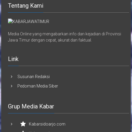
Tentang Kami
Media Online yang mengabarkan info dan kejadian di Provinsi
Jawa Timur dengan cepat, akurat dan faktual.
Link
Susunan Redaksi
Pedoman Media Siber
Grup Media Kabar
Kabarsidoarjo.com