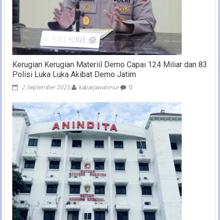
Kerugian Kerugian Materiil Demo Capai 124 Miliar dan 83
Polisi Luka Luka Akibat Demo Jatim
2 September 2025
kabarjawatimur
0