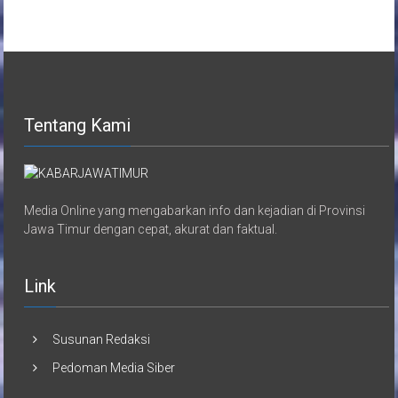
Tentang Kami
Media Online yang mengabarkan info dan kejadian di Provinsi
Jawa Timur dengan cepat, akurat dan faktual.
Link
Susunan Redaksi
Pedoman Media Siber