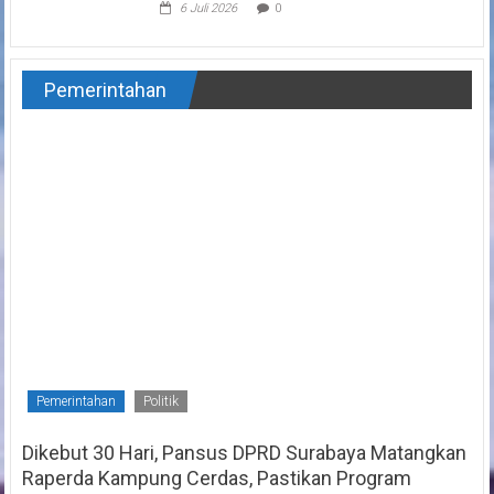
6 Juli 2026
0
Pemerintahan
Pemerintahan
Politik
Dikebut 30 Hari, Pansus DPRD Surabaya Matangkan
Raperda Kampung Cerdas, Pastikan Program