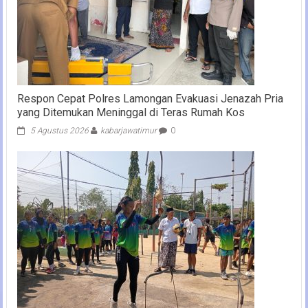
Respon Cepat Polres Lamongan Evakuasi Jenazah Pria
yang Ditemukan Meninggal di Teras Rumah Kos
5 Agustus 2026
kabarjawatimur
0