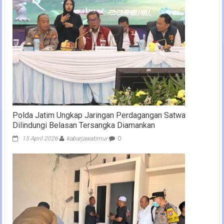
Polda Jatim Ungkap Jaringan Perdagangan Satwa
Dilindungi Belasan Tersangka Diamankan
15 April 2026
kabarjawatimur
0