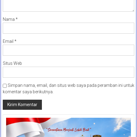
Nama
*
Email
*
Situs Web
Simpan nama, email, dan situs web saya pada peramban ini untuk
komentar saya berikutnya.