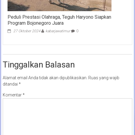
Peduli Prestasi Olahraga, Teguh Haryono Siapkan
Program Bojonegoro Juara
27 Oktober 2024
kabarjawatimur
0
Tinggalkan Balasan
Alamat email Anda tidak akan dipublikasikan.
Ruas yang wajib
ditandai
*
Komentar
*