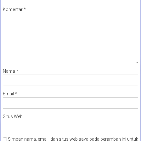
Komentar
*
Nama
*
Email
*
Situs Web
Simpan nama, email, dan situs web saya pada peramban ini untuk