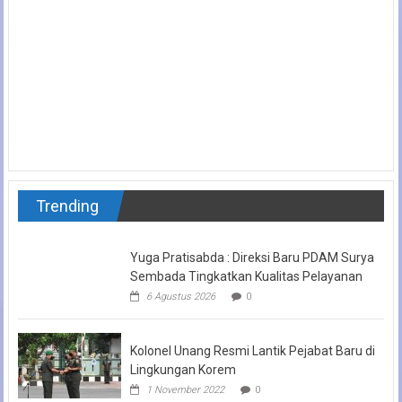
Trending
Yuga Pratisabda : Direksi Baru PDAM Surya
Sembada Tingkatkan Kualitas Pelayanan
6 Agustus 2026
0
Kolonel Unang Resmi Lantik Pejabat Baru di
Lingkungan Korem
1 November 2022
0