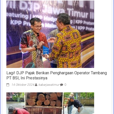
Lagi! DJP Pajak Berikan Penghargaan Operator Tambang
PT BSI, Ini Prestasinya
14 Oktober 2024
kabarjawatimur
0