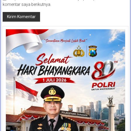
komentar saya berikutnya.