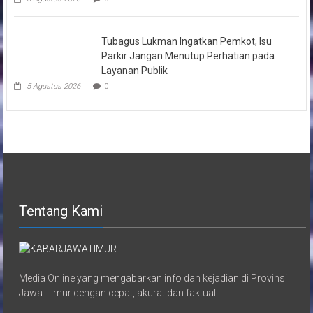
Tubagus Lukman Ingatkan Pemkot, Isu
Parkir Jangan Menutup Perhatian pada
Layanan Publik
5 Agustus 2026
0
Tentang Kami
Media Online yang mengabarkan info dan kejadian di Provinsi
Jawa Timur dengan cepat, akurat dan faktual.