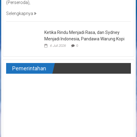
(Perseroda),
Selengkapnya
Ketika Rindu Menjadi Rasa, dan Sydney
Menjadi Indonesia, Pandawa Warung Kopi
6 Juli 2026
0
Pemerintahan