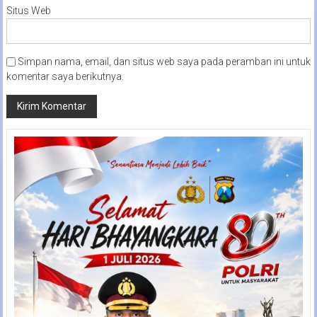
Situs Web
Simpan nama, email, dan situs web saya pada peramban ini untuk
komentar saya berikutnya.