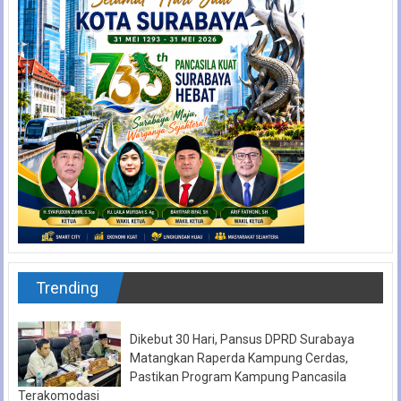
Trending
Dikebut 30 Hari, Pansus DPRD Surabaya
Matangkan Raperda Kampung Cerdas,
Pastikan Program Kampung Pancasila
Terakomodasi