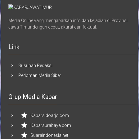
Media Online yang mengabarkan info dan kejadian di Provinsi
Jawa Timur dengan cepat, akurat dan faktual.
Link
Susunan Redaksi
Pedoman Media Siber
Grup Media Kabar
Kabarsidoarjo.com
Kabarsurabaya.com
Suaraindonesia.net