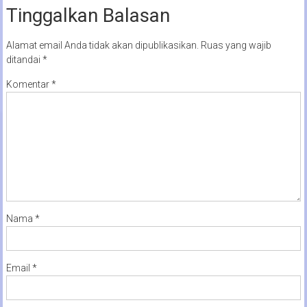
Tinggalkan Balasan
Alamat email Anda tidak akan dipublikasikan.
Ruas yang wajib
ditandai
*
Komentar
*
Nama
*
Email
*