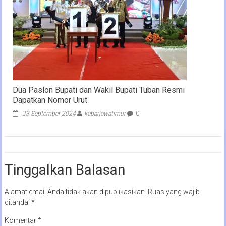
Dua Paslon Bupati dan Wakil Bupati Tuban Resmi
Dapatkan Nomor Urut
23 September 2024
kabarjawatimur
0
Tinggalkan Balasan
Alamat email Anda tidak akan dipublikasikan.
Ruas yang wajib
ditandai
*
Komentar
*