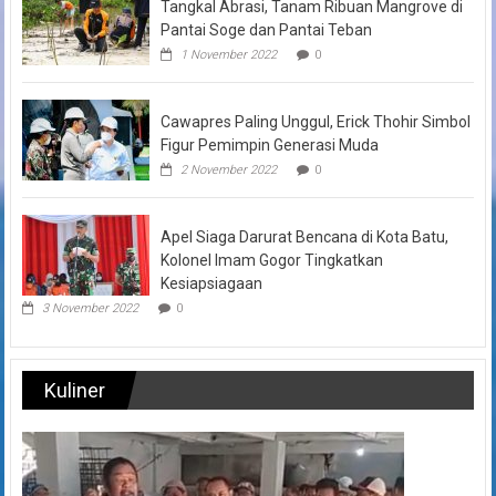
Tangkal Abrasi, Tanam Ribuan Mangrove di
Pantai Soge dan Pantai Teban
1 November 2022
0
Cawapres Paling Unggul, Erick Thohir Simbol
Figur Pemimpin Generasi Muda
2 November 2022
0
Apel Siaga Darurat Bencana di Kota Batu,
Kolonel Imam Gogor Tingkatkan
Kesiapsiagaan
3 November 2022
0
Kuliner