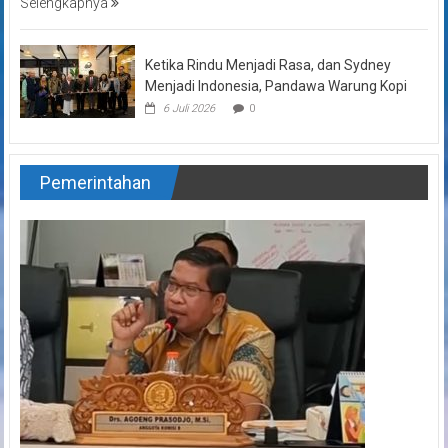
Selengkapnya
Ketika Rindu Menjadi Rasa, dan Sydney
Menjadi Indonesia, Pandawa Warung Kopi
6 Juli 2026
0
Pemerintahan