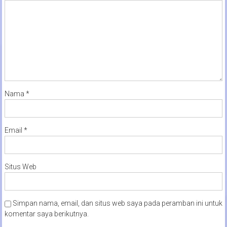
Nama
*
Email
*
Situs Web
Simpan nama, email, dan situs web saya pada peramban ini untuk
komentar saya berikutnya.