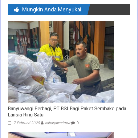
Mungkin Anda Menyukai
Banyuwangi Berbagi, PT BSI Bagi Paket Sembako pada
Lansia Ring Satu
7 Februari 2025
kabarjawatimur
0