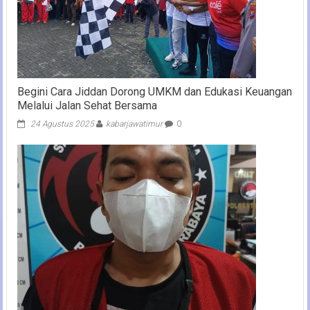
Begini Cara Jiddan Dorong UMKM dan Edukasi Keuangan
Melalui Jalan Sehat Bersama
24 Agustus 2025
kabarjawatimur
0