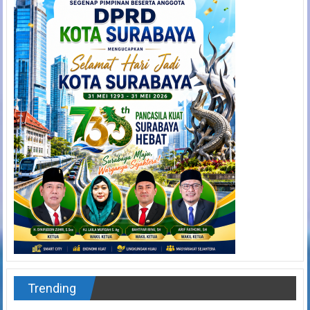
Trending