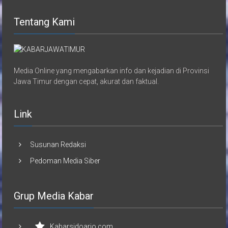
Tentang Kami
Media Online yang mengabarkan info dan kejadian di Provinsi
Jawa Timur dengan cepat, akurat dan faktual.
Link
Susunan Redaksi
Pedoman Media Siber
Grup Media Kabar
Kabarsidoarjo.com