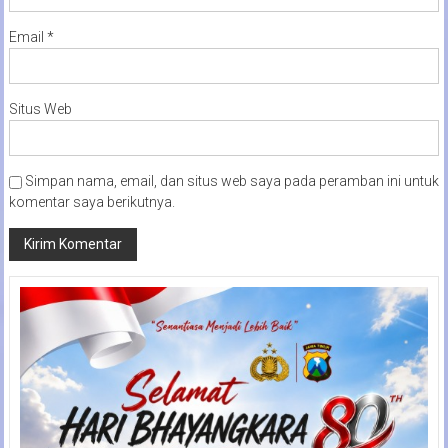
Email
*
Situs Web
Simpan nama, email, dan situs web saya pada peramban ini untuk
komentar saya berikutnya.