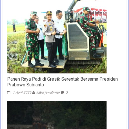
Panen Raya Padi di Gresik Serentak Bersama Presiden
Prabowo Subianto
7 April 2025
kabarjawatimur
0