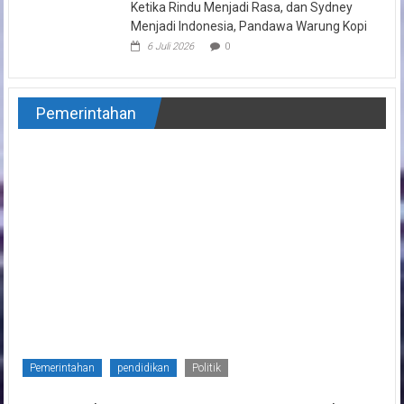
Ketika Rindu Menjadi Rasa, dan Sydney
Menjadi Indonesia, Pandawa Warung Kopi
6 Juli 2026
0
Pemerintahan
Pemerintahan
pendidikan
Politik