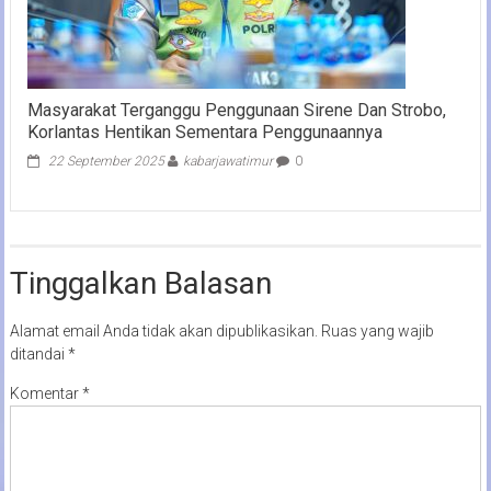
Masyarakat Terganggu Penggunaan Sirene Dan Strobo,
Korlantas Hentikan Sementara Penggunaannya
22 September 2025
kabarjawatimur
0
Tinggalkan Balasan
Alamat email Anda tidak akan dipublikasikan.
Ruas yang wajib
ditandai
*
Komentar
*