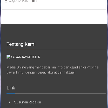
5 Agustus 2026
0
Tentang Kami
Media Online yang mengabarkan info dan kejadian di Provinsi
Jawa Timur dengan cepat, akurat dan faktual.
Link
Susunan Redaksi