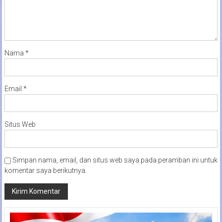
Nama
*
Email
*
Situs Web
Simpan nama, email, dan situs web saya pada peramban ini untuk
komentar saya berikutnya.