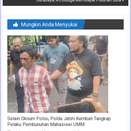
Mungkin Anda Menyukai
Selain Oknum Polisi, Polda Jatim Kembali Tangkap
Pelaku Pembunuhan Mahasiswi UMM