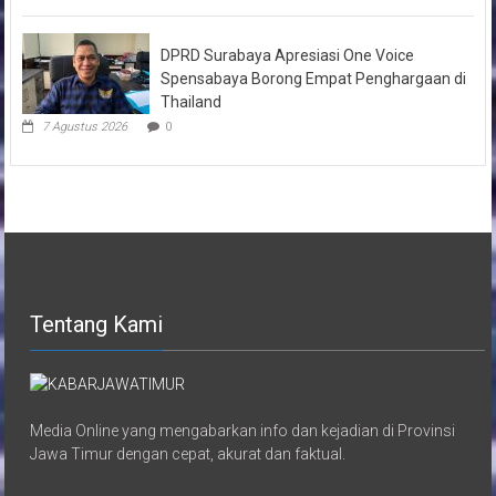
DPRD Surabaya Apresiasi One Voice
Spensabaya Borong Empat Penghargaan di
Thailand
7 Agustus 2026
0
Tentang Kami
Media Online yang mengabarkan info dan kejadian di Provinsi
Jawa Timur dengan cepat, akurat dan faktual.