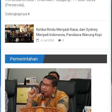
(Perseroda),
Selengkapnya
Ketika Rindu Menjadi Rasa, dan Sydney
Menjadi Indonesia, Pandawa Warung Kopi
6 Juli 2026
0
Pemerintahan