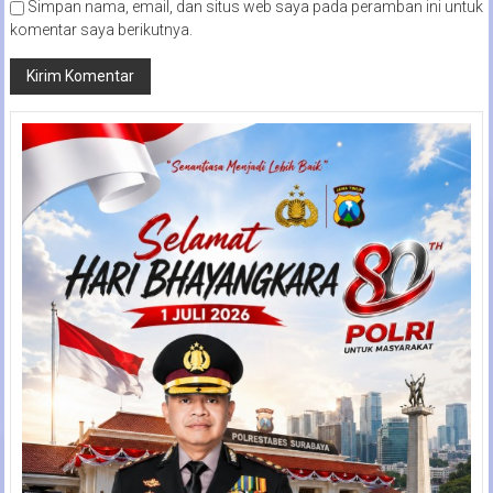
Simpan nama, email, dan situs web saya pada peramban ini untuk
komentar saya berikutnya.