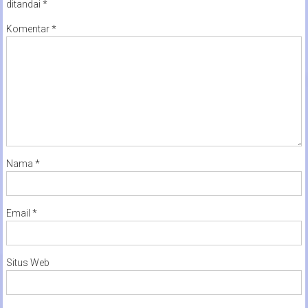
ditandai
*
Komentar
*
Nama
*
Email
*
Situs Web