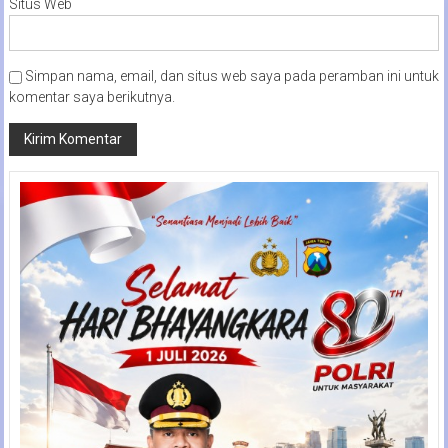
Situs Web
Simpan nama, email, dan situs web saya pada peramban ini untuk
komentar saya berikutnya.