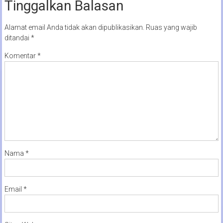
Tinggalkan Balasan
Alamat email Anda tidak akan dipublikasikan.
Ruas yang wajib
ditandai
*
Komentar
*
Nama
*
Email
*