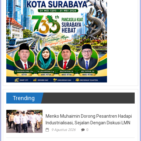
Trending
Menko Muhaimin Dorong Pesantren Hadapi
Industrialisasi, Sejalan Dengan Diskusi LMN
9 Agustus 2026
0