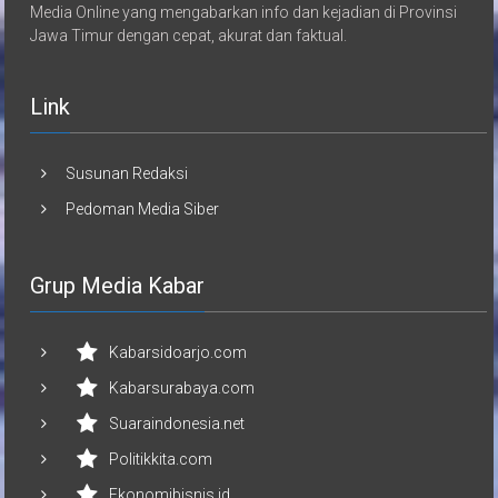
Media Online yang mengabarkan info dan kejadian di Provinsi
Jawa Timur dengan cepat, akurat dan faktual.
Link
Susunan Redaksi
Pedoman Media Siber
Grup Media Kabar
Kabarsidoarjo.com
Kabarsurabaya.com
Suaraindonesia.net
Politikkita.com
Ekonomibisnis.id