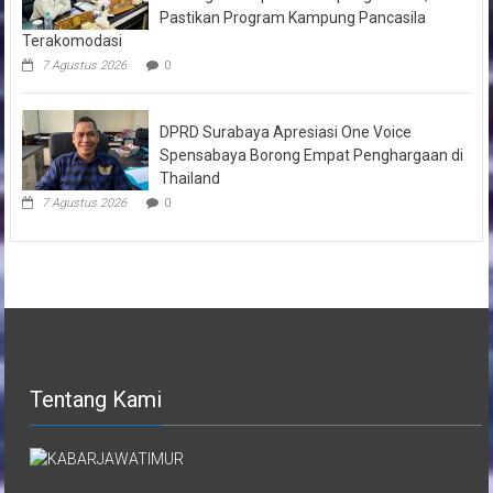
Pastikan Program Kampung Pancasila
Terakomodasi
7 Agustus 2026
0
DPRD Surabaya Apresiasi One Voice
Spensabaya Borong Empat Penghargaan di
Thailand
7 Agustus 2026
0
Tentang Kami