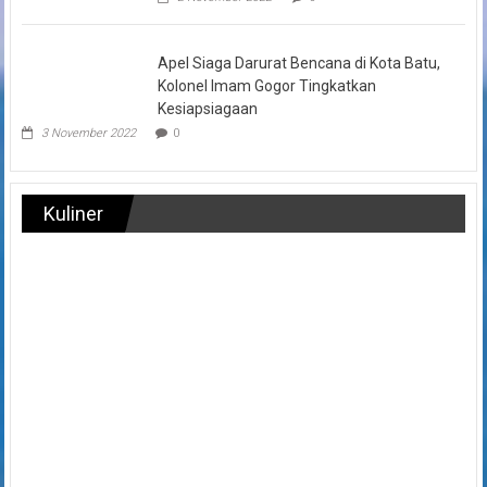
Apel Siaga Darurat Bencana di Kota Batu,
Kolonel Imam Gogor Tingkatkan
Kesiapsiagaan
3 November 2022
0
Kuliner