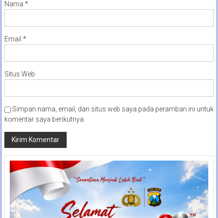
Nama
*
Email
*
Situs Web
Simpan nama, email, dan situs web saya pada peramban ini untuk
komentar saya berikutnya.