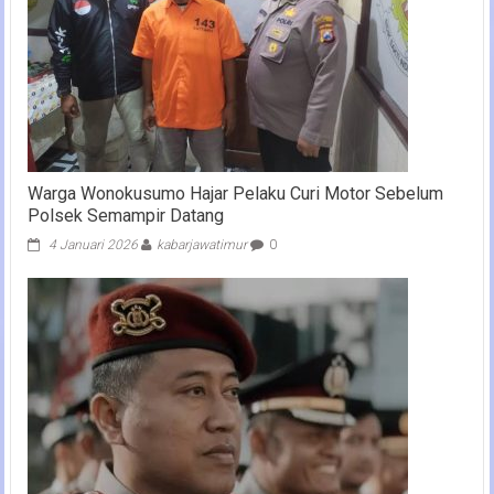
Warga Wonokusumo Hajar Pelaku Curi Motor Sebelum
Polsek Semampir Datang
4 Januari 2026
kabarjawatimur
0