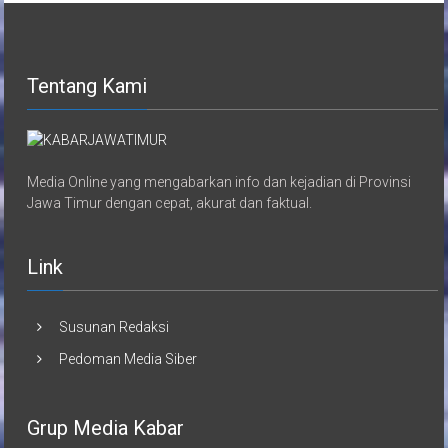
Tentang Kami
Media Online yang mengabarkan info dan kejadian di Provinsi
Jawa Timur dengan cepat, akurat dan faktual.
Link
Susunan Redaksi
Pedoman Media Siber
Grup Media Kabar