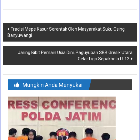
Navigasi
Tradisi Mepe Kasur Serentak Oleh Masyarakat Suku Osing
Banyuwangi
pos
Jaring Bibit Pemain Usia Dini, Paguyuban SBB Gresik Utara
Gelar Liga Sepakbola U-12
Mungkin Anda Menyukai