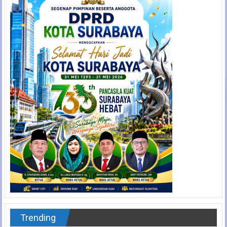
Trending