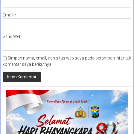
Email
*
Situs Web
Simpan nama, email, dan situs web saya pada peramban ini untuk
komentar saya berikutnya.