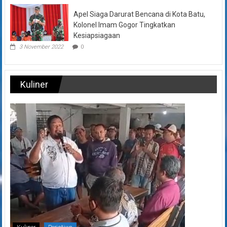
Apel Siaga Darurat Bencana di Kota Batu,
Kolonel Imam Gogor Tingkatkan
Kesiapsiagaan
3 November 2022
0
Kuliner