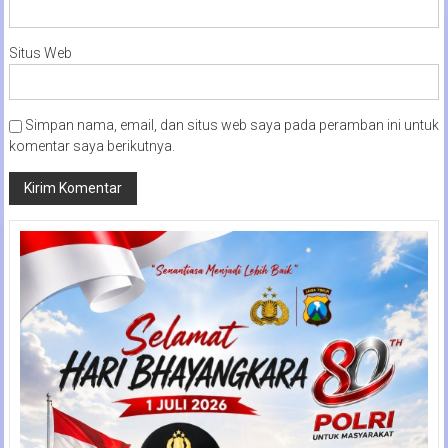
Situs Web
Simpan nama, email, dan situs web saya pada peramban ini untuk
komentar saya berikutnya.