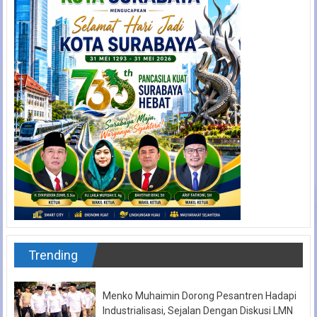
Trending
Menko Muhaimin Dorong Pesantren Hadapi
Industrialisasi, Sejalan Dengan Diskusi LMN