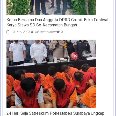
Ketua Bersama Dua Anggota DPRD Gresik Buka Festival
Karya Siswa SD Se-Kecamatan Bungah
26 Juni 2025
kabarjawatimur
0
24 Hari Saja Satreskrim Polrestabes Surabaya Ungkap