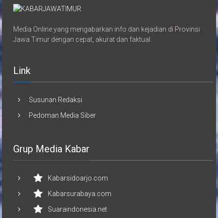
Media Online yang mengabarkan info dan kejadian di Provinsi
Jawa Timur dengan cepat, akurat dan faktual.
Link
Susunan Redaksi
Pedoman Media Siber
Grup Media Kabar
Kabarsidoarjo.com
Kabarsurabaya.com
Suaraindonesia.net