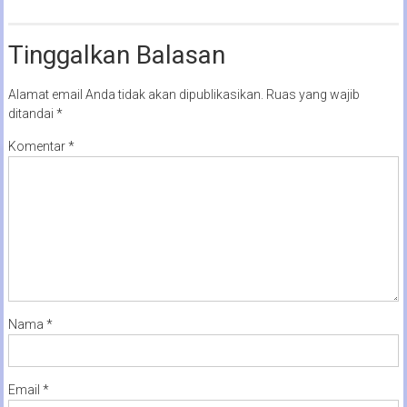
Tinggalkan Balasan
Alamat email Anda tidak akan dipublikasikan.
Ruas yang wajib
ditandai
*
Komentar
*
Nama
*
Email
*