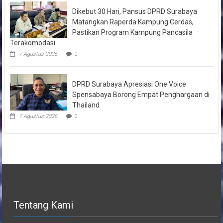
Dikebut 30 Hari, Pansus DPRD Surabaya
Matangkan Raperda Kampung Cerdas,
Pastikan Program Kampung Pancasila
Terakomodasi
7 Agustus 2026
0
DPRD Surabaya Apresiasi One Voice
Spensabaya Borong Empat Penghargaan di
Thailand
7 Agustus 2026
0
Tentang Kami