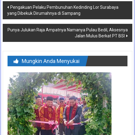
Navigasi
Pengakuan Pelaku Pembunuhan Kedinding Lor Surabaya
yang Dibekuk Dirumahnya di Sampang
pos
Punya Julukan Raja Ampatnya Namanya Pulau Bedil, Aksesnya
Jalan Mulus Berkat PT BSI
Mungkin Anda Menyukai