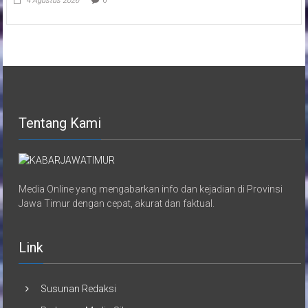
4 Agustus 2026
0
Tentang Kami
Media Online yang mengabarkan info dan kejadian di Provinsi
Jawa Timur dengan cepat, akurat dan faktual.
Link
Susunan Redaksi