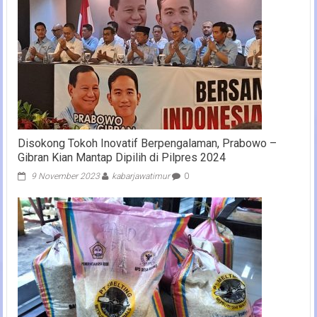
Disokong Tokoh Inovatif Berpengalaman, Prabowo –
Gibran Kian Mantap Dipilih di Pilpres 2024
9 November 2023
kabarjawatimur
0