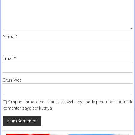
Nama
*
Email
*
Situs Web
Simpan nama, email, dan situs web saya pada peramban ini untuk
komentar saya berikutnya.