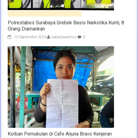
Polrestabes Surabaya Grebek Basis Narkotika Kunti, 8
Orang Diamankan
13 September 2024
kabarjawatimur
0
Korban Pemukulan di Cafe Arjuna Bravo Kenjeran