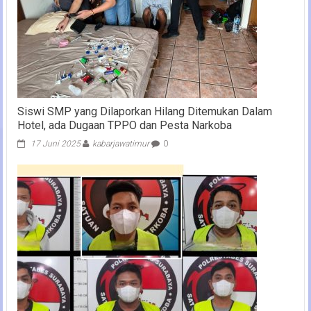
Siswi SMP yang Dilaporkan Hilang Ditemukan Dalam
Hotel, ada Dugaan TPPO dan Pesta Narkoba
17 Juni 2025
kabarjawatimur
0