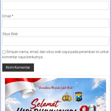
Email
*
Situs Web
Simpan nama, email, dan situs web saya pada peramban ini untuk
komentar saya berikutnya.