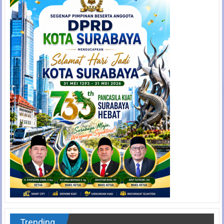
Trending