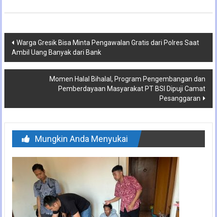
Navigasi
Warga Gresik Bisa Minta Pengawalan Gratis dari Polres Saat
Ambil Uang Banyak dari Bank
pos
Momen Halal Bihalal, Program Pengembangan dan
Pemberdayaan Masyarakat PT BSI Dipuji Camat
Pesanggaran
Mungkin Anda Menyukai