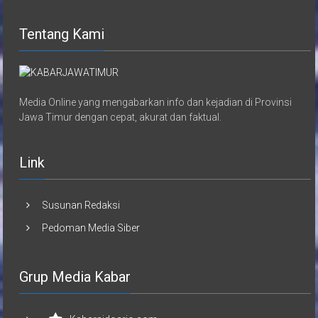
Tentang Kami
Media Online yang mengabarkan info dan kejadian di Provinsi
Jawa Timur dengan cepat, akurat dan faktual.
Link
Susunan Redaksi
Pedoman Media Siber
Grup Media Kabar